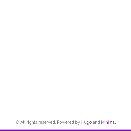
© All rights reserved. Powered by
Hugo
and
Minimal